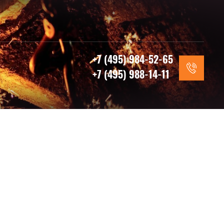
+7 (495) 984-52-65
+7 (495) 988-14-11